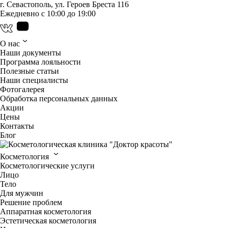
г. Севастополь, ул. Героев Бреста 116
Ежедневно с 10:00 до 19:00
О нас
Наши документы
Программа лояльности
Полезные статьи
Наши специалисты
Фотогалерея
Обработка персональных данных
Акции
Цены
Контакты
Блог
Косметология
Косметологические услуги
Лицо
Тело
Для мужчин
Решение проблем
Аппаратная косметология
Эстетическая косметология