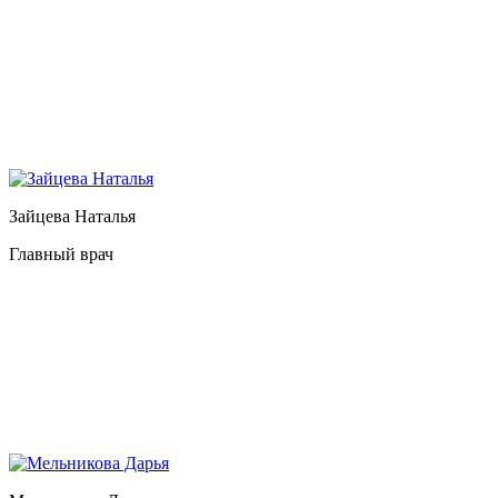
Зайцева Наталья
Главный врач