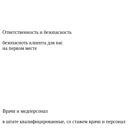
Ответственность и безопасность
безопасноть клиента для нас
на первом месте
Врачи и медперсонал
в штате квалифицированные, со стажем врачи и персонал