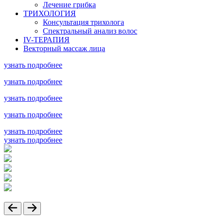
Лечение грибка
ТРИХОЛОГИЯ
Консультация трихолога
Спектральный анализ волос
IV-ТЕРАПИЯ
Векторный массаж лица
узнать подробнее
узнать подробнее
узнать подробнее
узнать подробнее
узнать подробнее
узнать подробнее