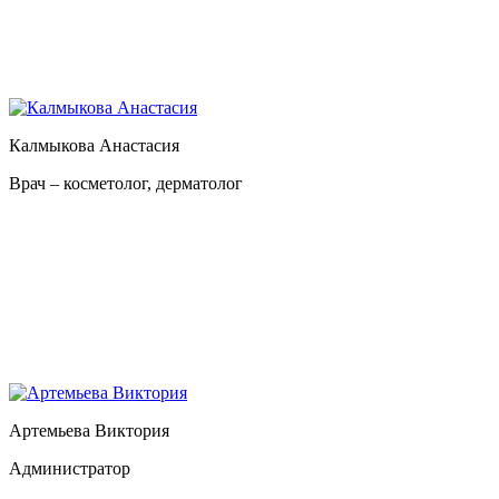
Калмыкова Анастасия
Врач – косметолог, дерматолог
Артемьева Виктория
Администратор