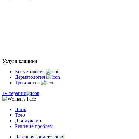
Услуги клиники
Косметология
Дерматология
Трихология
IV-терапия
Лицо
Тело
Для мужчин
Решение проблем
Лазерная косметология