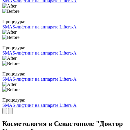
SMAS-лифтинг на аппарате Liftera-A
Процедура:
SMAS-лифтинг на аппарате Liftera-A
Процедура:
SMAS-лифтинг на аппарате Liftera-A
Процедура:
SMAS-лифтинг на аппарате Liftera-A
Процедура:
SMAS-лифтинг на аппарате Liftera-A
Косметология в Севастополе "Доктор