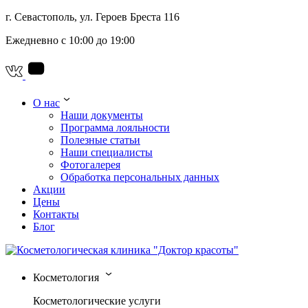
г. Севастополь, ул. Героев Бреста 116
Ежедневно с 10:00 до 19:00
О нас
Наши документы
Программа лояльности
Полезные статьи
Наши специалисты
Фотогалерея
Обработка персональных данных
Акции
Цены
Контакты
Блог
Косметология
Косметологические услуги