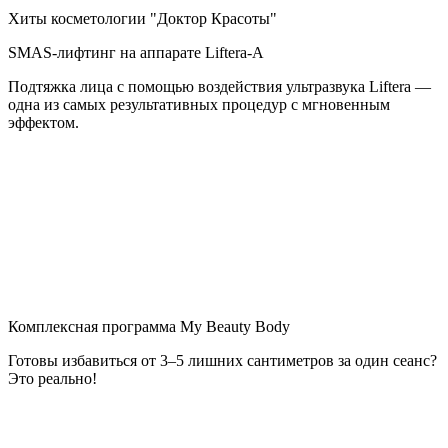
Хиты косметологии "Доктор Красоты"
SMAS-лифтинг на аппарате Liftera-A
Подтяжка лица с помощью воздействия ультразвука Liftera —
одна из самых результативных процедур с мгновенным
эффектом.
Комплексная программа My Beauty Body
Готовы избавиться от 3–5 лишних сантиметров за один сеанс?
Это реально!