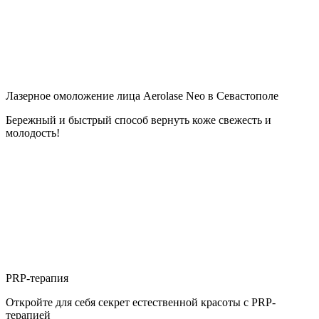
Лазерное омоложение лица Aerolase Neo в Севастополе
Бережный и быстрый способ вернуть коже свежесть и
молодость!
PRP-терапия
Откройте для себя секрет естественной красоты с PRP-
терапией