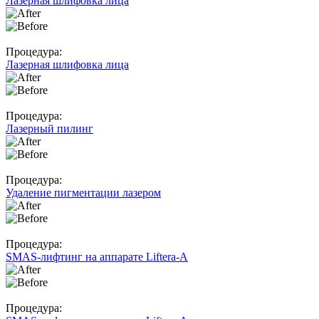
Лазерная шлифовка лица
Процедура:
Лазерная шлифовка лица
Процедура:
Лазерный пилинг
Процедура:
Удаление пигментации лазером
Процедура:
SMAS-лифтинг на аппарате Liftera-A
Процедура: