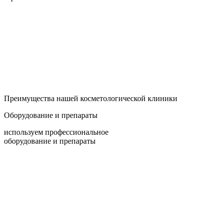
Преимущества нашей косметологической клиники
Оборудование и препараты
используем профессиональное
оборудование и препараты