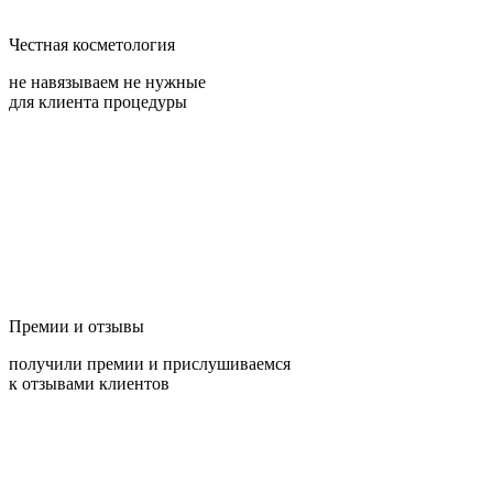
Честная косметология
не навязываем не нужные
для клиента процедуры
Премии и отзывы
получили премии и прислушиваемся
к отзывами клиентов