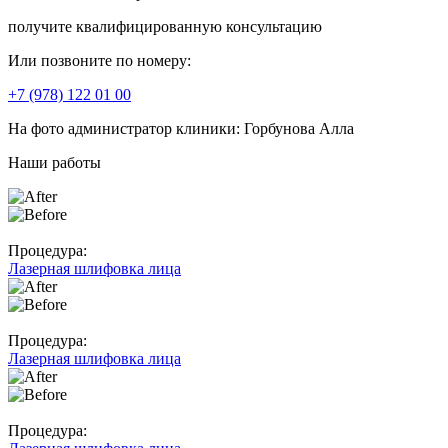
получите квалифицированную консультацию
Или позвоните по номеру:
+7 (978) 122 01 00
На фото администратор клиники:
Горбунова Алла
Наши работы
Процедура:
Лазерная шлифовка лица
Процедура:
Лазерная шлифовка лица
Процедура: