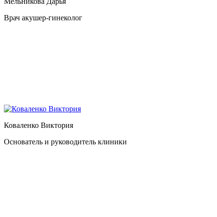
Мельникова Дарья
Врач акушер-гинеколог
Коваленко Виктория
Основатель и руководитель клиники