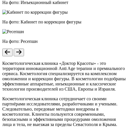
На фото:
Инъекционный кабинет
На фото:
Кабинет по коррекции фигуры
На фото:
Ресепшн
Косметологическая клиника «Доктор Красоты» - это
территория инновационной Аnti Age терапии и премиального
сервиса. Косметология специализируется на комплексном
омоложении и коррекции фигуры. В косметологии подобраны
эффективные аппаратные, инъекционные и классические
технологии производителей из США, Европы и Израиля.
Косметологическая клиника сотрудничает со своими
партнёрами исследователями, разработчиками и учеными.
Следовательно, передовые методики внедрены в
косметологии. Клиенты пользуются современными,
безопасными и эффективными процедурами омоложения
лица и тела, не выезжая за пределы Севастополя и Крыма.