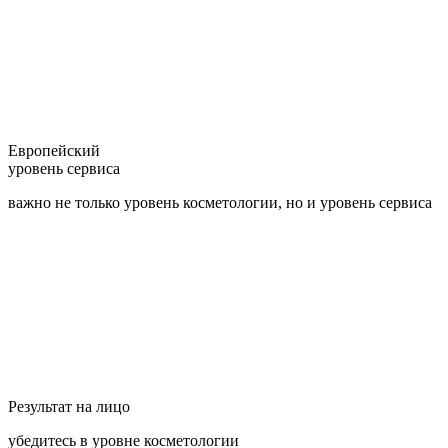
Европейский
уровень сервиса
важно не только уровень косметологии, но и уровень сервиса
Результат на лицо
убедитесь в уровне косметологии