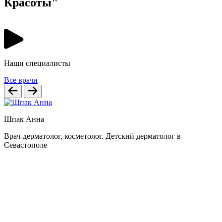
Красоты"
Наши специалисты
Все врачи
Шпак Анна
Врач-дерматолог, косметолог. Детский дерматолог в
Севастополе