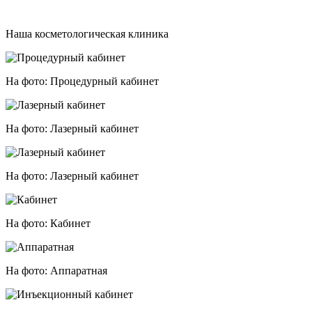
Наша косметологическая клиника
На фото:
Процедурный кабинет
На фото:
Лазерный кабинет
На фото:
Лазерный кабинет
На фото:
Кабинет
На фото:
Аппаратная