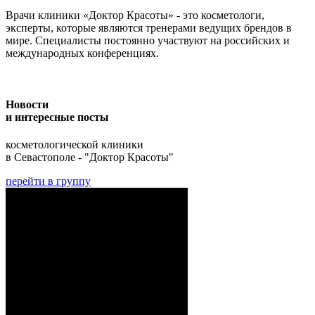
Врачи клиники «Доктор Красоты» - это косметологи,
эксперты, которые являются тренерами ведущих брендов в
мире. Специалисты постоянно участвуют на российских и
международных конференциях.
Новости
и интересные посты
косметологической клиники
в Севастополе - "Доктор Красоты"
перейти в группу