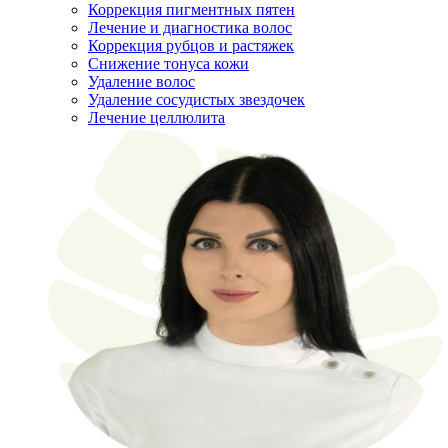
Коррекция пигментных пятен
Лечение и диагностика волос
Коррекция рубцов и растяжек
Снижение тонуса кожи
Удаление волос
Удаление сосудистых звездочек
Лечение целлюлита