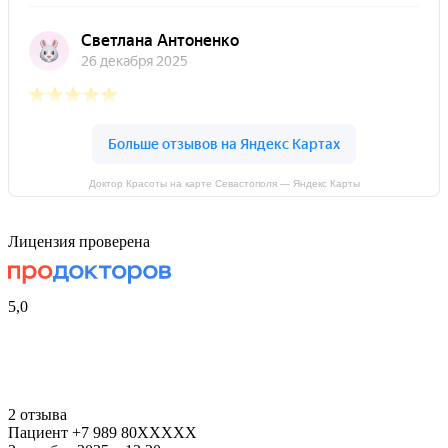
Доктор Красоты на карте Севастополя — Яндекс Карты
Лицензия проверена
5,0
2 отзыва
Пациент +7 989 80XXXXX