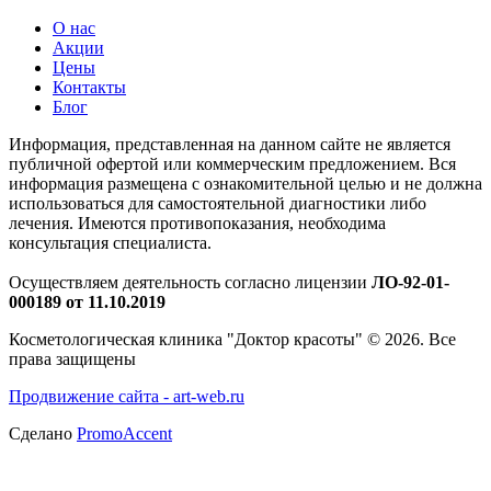
О нас
Акции
Цены
Контакты
Блог
Информация, представленная на данном сайте не является
публичной офертой или коммерческим предложением. Вся
информация размещена с ознакомительной целью и не должна
использоваться для самостоятельной диагностики либо
лечения. Имеются противопоказания, необходима
консультация специалиста.
Осуществляем деятельность согласно лицензии
ЛО-92-01-
000189 от 11.10.2019
Косметологическая клиника "Доктор красоты" © 2026. Все
права защищены
Продвижение сайта - art-web.ru
Сделано
PromoAccent