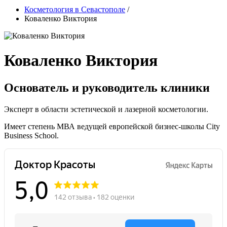
Косметология в Севастополе
/
Коваленко Виктория
Коваленко Виктория
Основатель и руководитель клиники
Эксперт в области эстетической и лазерной косметологии.
Имеет степень МВА ведущей европейской бизнес-школы City
Business School.