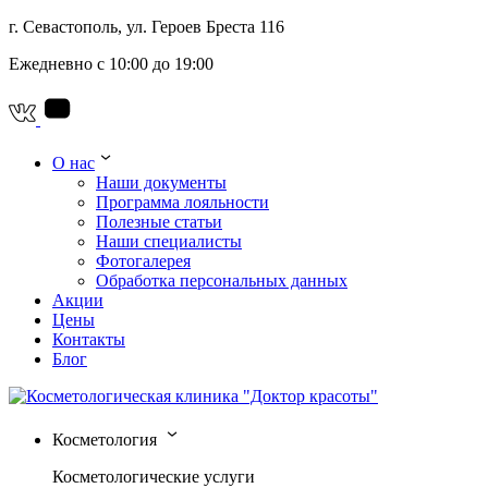
г. Севастополь, ул. Героев Бреста 116
Ежедневно с 10:00 до 19:00
О нас
Наши документы
Программа лояльности
Полезные статьи
Наши специалисты
Фотогалерея
Обработка персональных данных
Акции
Цены
Контакты
Блог
Косметология
Косметологические услуги