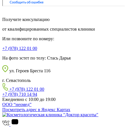
Получите консультацию
от квалифицированных специалистов клиники
Или позвоните по номеру:
+7 (978) 122 01 00
На фото эстет по телу:
Стась Дарья
ул. Героев Бреста 116
г. Севастополь
+7 (978) 122 01 00
+7 (978) 710 14 94
Ежедневно с 10:00 до 19:00
ООО “неомед”
Посмотреть адрес в Яндекс Картах