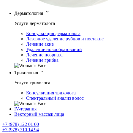
Дерматология
Услуги дерматолога
Консультация дерматолога
Лазерное удаление рубцов и постакне
Лечение акне
Удаление новообразований
Лечение псориаза
Лечение грибка
Трихология
Услуги трихолога
Консультация трихолога
Спектральный анализ волос
IV-терапия
Векторный массаж лица
+7 (978) 122 01 00
+7 (978) 710 14 94