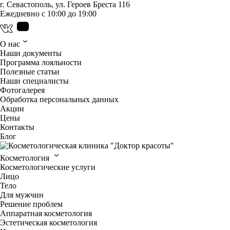
г. Севастополь, ул. Героев Бреста 116
Ежедневно с 10:00 до 19:00
О нас
Наши документы
Программа лояльности
Полезные статьи
Наши специалисты
Фотогалерея
Обработка персональных данных
Акции
Цены
Контакты
Блог
Косметология
Косметологические услуги
Лицо
Тело
Для мужчин
Решение проблем
Аппаратная косметология
Эстетическая косметология