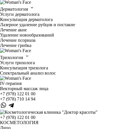
Дерматология
Услуги дерматолога
Консультация дерматолога
Лазерное удаление рубцов и постакне
Лечение акне
Удаление новообразований
Лечение псориаза
Лечение грибка
Трихология
Услуги трихолога
Консультация трихолога
Спектральный анализ волос
IV-терапия
Векторный массаж лица
+7 (978) 122 01 00
+7 (978) 710 14 94
+7 (978) 122 01 00
КОСМЕТОЛОГИЯ
Лицо