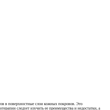
тов в поверхностные слои кожных покровов. Это
ерапии следует изучить ее преимущества и недостатки, а